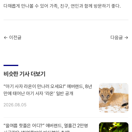
다채롭게 만나볼 수 있어 가족, 친구, 연인과 함께 방문하기 좋다.
← 이전글
다음글 →
비슷한 기사 더보기
“아기 사자 라온이 만나러 오세요!” 에버랜드, 8년
만에 태어난 아기 사자 ‘라온’ 일반 공개
2026.08.05
“올여름 핫플은 어디?” 에버랜드, 열흘간 2만명