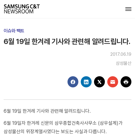
이슈와 팩트
6월 19일 한겨레 기사와 관련해 알려드립니다.
2017.06.19
삼성물산
6월 19일 한겨레 기사와 관련해 알려드립니다.
6월 19일자 한겨레 신문의 삼우종합건축사사무소 (삼우설계)가
삼성물산의 위장계열사였다는 보도는 사실과 다릅니다.