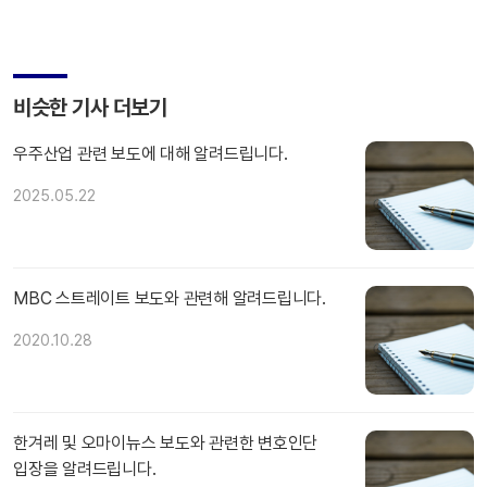
비슷한 기사 더보기
우주산업 관련 보도에 대해 알려드립니다.
2025.05.22
MBC 스트레이트 보도와 관련해 알려드립니다.
2020.10.28
한겨레 및 오마이뉴스 보도와 관련한 변호인단
입장을 알려드립니다.