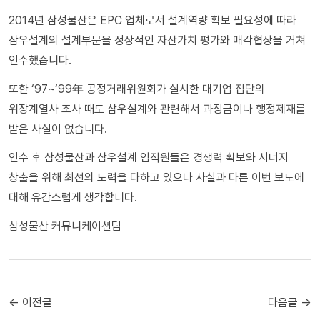
2014년 삼성물산은 EPC 업체로서 설계역량 확보 필요성에 따라
삼우설계의 설계부문을 정상적인 자산가치 평가와 매각협상을 거쳐
인수했습니다.
또한 ‘97~‘99年 공정거래위원회가 실시한 대기업 집단의
위장계열사 조사 때도 삼우설계와 관련해서 과징금이나 행정제재를
받은 사실이 없습니다.
인수 후 삼성물산과 삼우설계 임직원들은 경쟁력 확보와 시너지
창출을 위해 최선의 노력을 다하고 있으나 사실과 다른 이번 보도에
대해 유감스럽게 생각합니다.
삼성물산 커뮤니케이션팀
← 이전글
다음글 →