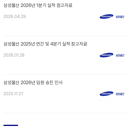
삼성물산 2026년 1분기 실적 참고자료
2026.04.29
삼성물산 2025년 연간 및 4분기 실적 참고자료
2026.01.28
삼성물산 2026년 임원 승진 인사
2025.11.27