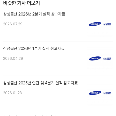
비슷한 기사 더보기
삼성물산 2026년 2분기 실적 참고자료
2026.07.29
삼성물산 2026년 1분기 실적 참고자료
2026.04.29
삼성물산 2025년 연간 및 4분기 실적 참고자료
2026.01.28