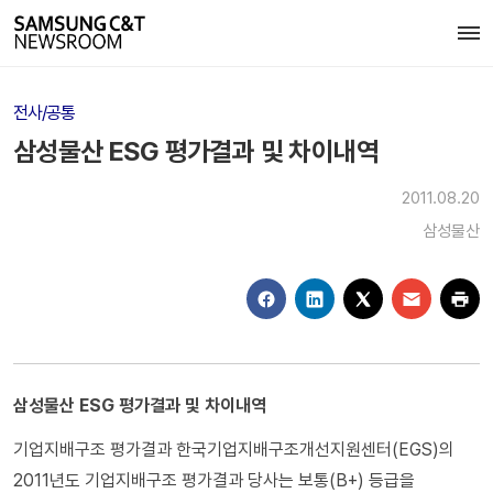
전사/공통
삼성물산 ESG 평가결과 및 차이내역
2011.08.20
삼성물산
삼성물산 ESG 평가결과 및 차이내역
기업지배구조 평가결과 한국기업지배구조개선지원센터(EGS)의
2011년도 기업지배구조 평가결과 당사는 보통(B+) 등급을