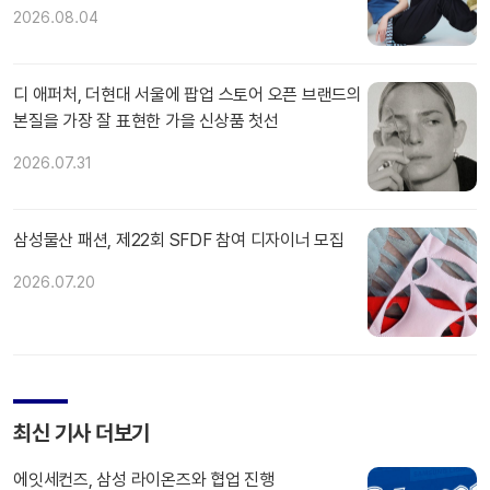
2026.08.04
디 애퍼처, 더현대 서울에 팝업 스토어 오픈 브랜드의
본질을 가장 잘 표현한 가을 신상품 첫선
2026.07.31
삼성물산 패션, 제22회 SFDF 참여 디자이너 모집
2026.07.20
최신 기사 더보기
에잇세컨즈, 삼성 라이온즈와 협업 진행