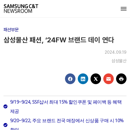
패션부문
삼성물산 패션, ‘24FW 브랜드 데이 연다
2024.09.19
삼성물산
9/19~9/24, SSF샵서 최대 15% 할인쿠폰 및 페이백 등 혜택
제공
9/20~9/22, 주요 브랜드 전국 매장에서 신상품 구매 시 10%
할인