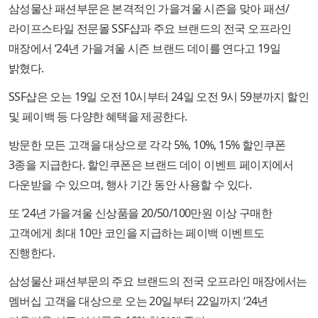
삼성물산 패션부문은 본격적인 가을겨울 시즌을 맞아 패션/
라이프스타일 전문몰 SSF샵과 주요 브랜드의 전국 오프라인
매장에서 ‘24년 가을겨울 시즌 브랜드 데이를 연다고 19일
밝혔다.
SSF샵은 오는 19일 오전 10시부터 24일 오전 9시 59분까지 할인
및 페이백 등 다양한 혜택을 제공한다.
방문한 모든 고객을 대상으로 각각 5%, 10%, 15% 할인쿠폰
3종을 지급한다. 할인쿠폰은 브랜드 데이 이벤트 페이지에서
다운받을 수 있으며, 행사 기간 동안 사용할 수 있다.
또 ‘24년 가을겨울 신상품을 20/50/100만원 이상 구매한
고객에게 최대 10만 코인을 지급하는 페이백 이벤트도
진행한다.
삼성물산 패션부문의 주요 브랜드의 전국 오프라인 매장에서는
멤버십 고객을 대상으로 오는 20일부터 22일까지 ‘24년