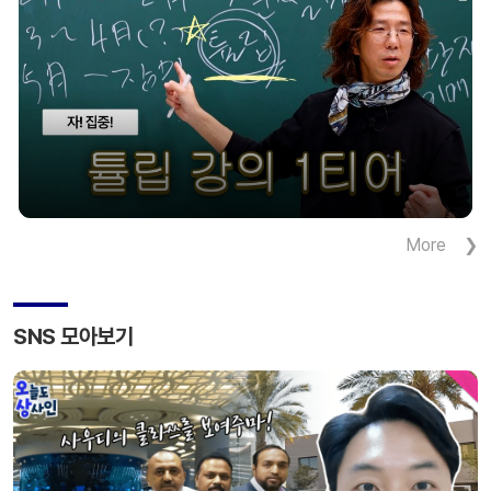
일방적인 주장을 나열함으로써 마치 당사가 부당한
압력을 행사한 것으로 오해를 받게 보도했습니다.
이는 심각하게 사실을 왜곡한 것이어서 정확한 […]
More
SNS 모아보기