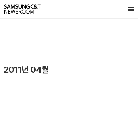
2011년 04월