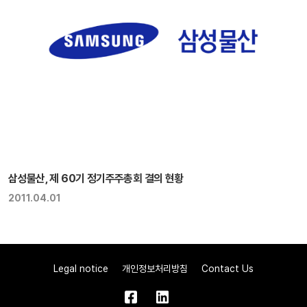
삼성물산, 제 60기 정기주주총회 결의 현황
2011.04.01
Legal notice
개인정보처리방침
Contact Us