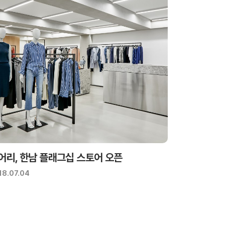
어리, 한남 플래그십 스토어 오픈
18.07.04