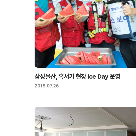
삼성물산, 혹서기 현장 Ice Day 운영
2018.07.26