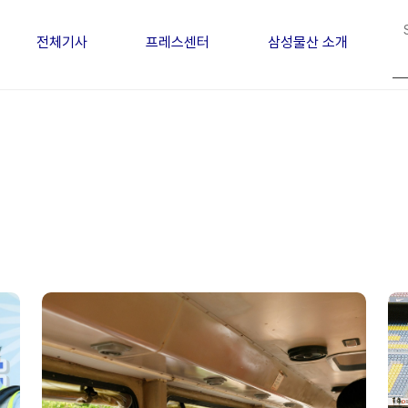
전체기사
프레스센터
삼성물산 소개