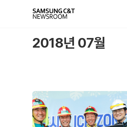
2018년 07월