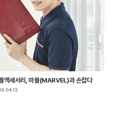
폴액세서리, 마블(MARVEL)과 손잡다
16.04.12