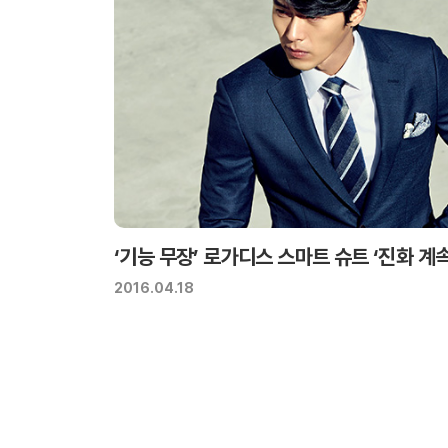
‘기능 무장’ 로가디스 스마트 슈트 ‘진화 계속
2016.04.18