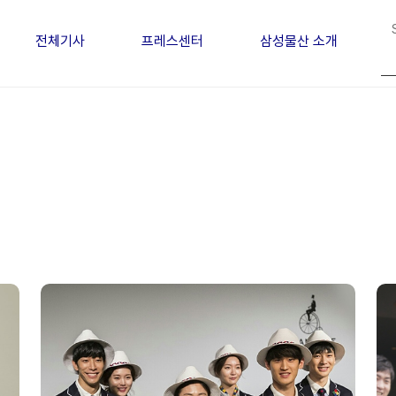
전체기사
프레스센터
삼성물산 소개