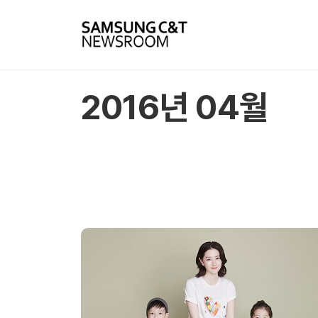
2016년 04월