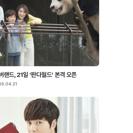
버랜드, 21일 ‘판다월드’ 본격 오픈
16.04.21