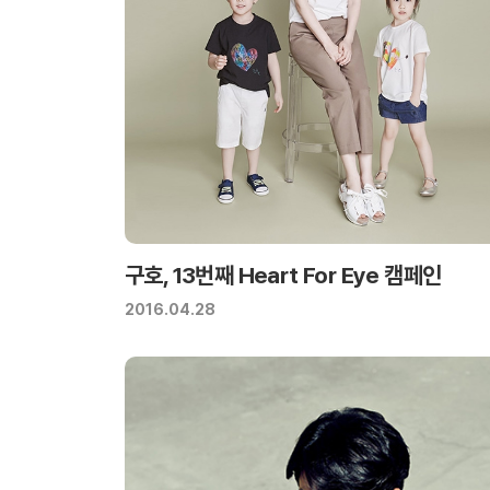
구호, 13번째 Heart For Eye 캠페인
2016.04.28